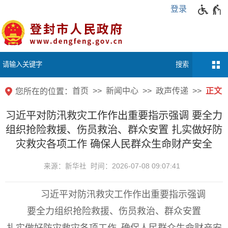
登录
首页
新闻中心
政声传递
正文
您所在的位置：
习近平对防汛救灾工作作出重要指示强调 要全力
组织抢险救援、伤员救治、群众安置 扎实做好防
灾救灾各项工作 确保人民群众生命财产安全
来源：新华社 时间：2026-07-08 09:07:41
习近平对防汛救灾工作作出重要指示强调
要全力组织抢险救援、伤员救治、群众安置
扎实做好防灾救灾各项工作 确保人民群众生命财产安