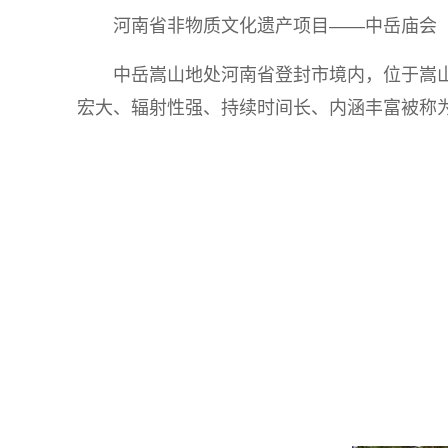
河南省非物质文化遗产项目——中岳庙会
中岳嵩山地处河南省登封市境内，位于嵩
宏大、辐射性强、持续时间长、内涵丰富被称为