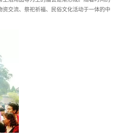
物资交流、祭祀祈福、民俗文化活动于一体的中