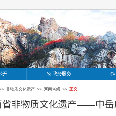
公开
政务服务
非物质文化遗产
河南省级
正文
南省非物质文化遗产——中岳