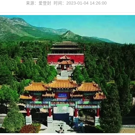
来源：爱登封 时间：2023-01-04 14:26:00