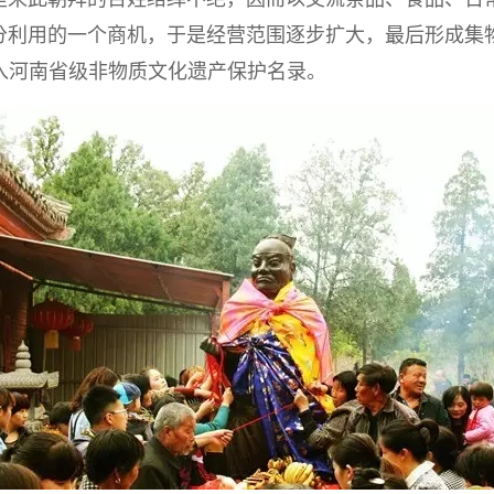
分利用的一个商机，于是经营范围逐步扩大，最后形成集
列入河南省级非物质文化遗产保护名录。