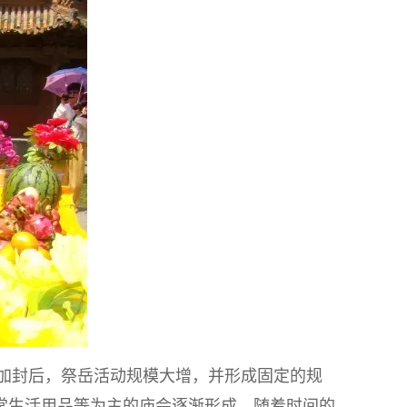
神加封后，祭岳活动规模大增，并形成固定的规
常生活用品等为主的庙会逐渐形成。随着时间的