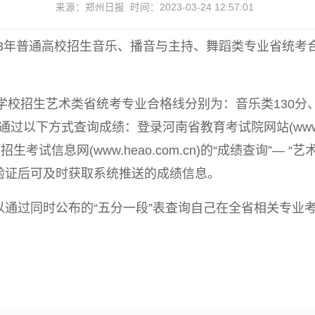
来源：郑州日报 时间：2023-03-24 12:57:01
023年普通高校招生音乐、播音与主持、舞蹈类专业省统考
等学校招生艺术类省统考专业合格线分别为：音乐类130分
通过以下方式查询成绩：登录河南省教育考试院网站(www.hae
考试信息网(www.heao.com.cn)的“成绩查询”—
验证后可及时获取系统推送的成绩信息。
通过同时公布的“五分一段”表查询自己在全省相关专业考