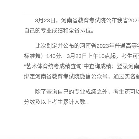
3月23日，河南省教育考试院公布我省2
自己的专业成绩和全省排位。
此次划定并公布的河南省2023年普通高
标准舞）140分。3月23日上午10点起，考生可
“艺术体育统考成绩查询”中查询成绩；登录河南招生
绑定河南省教育考试院微信公众号，通过实名
除了查询自己的专业成绩之外，考生还可以
分数及以上考生累计人数。