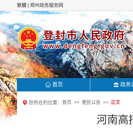
繁體
郑州政务服务网
首页
政务
首页
便民公告
正文
您所在的位置：
河南高